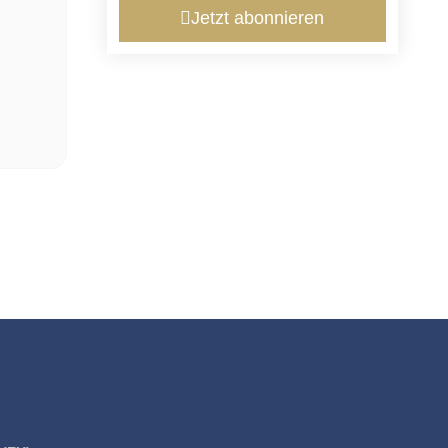
Jetzt abonnieren