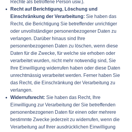
Rechte als betroffene Person usw.).
Recht auf Berichtigung, Löschung und
Einschränkung der Verarbeitung:
Sie haben das
Recht, die Berichtigung Sie betreffender unrichtiger
oder unvollständiger personenbezogener Daten zu
verlangen. Darüber hinaus sind Ihre
personenbezogenen Daten zu löschen, wenn diese
Daten für die Zwecke, für welche sie erhoben oder
verarbeitet wurden, nicht mehr notwendig sind, Sie
Ihre Einwilligung widerrufen haben oder diese Daten
unrechtmässig verarbeitet werden. Ferner haben Sie
das Recht, die Einschränkung der Verarbeitung zu
verlangen.
Widerrufsrecht:
Sie haben das Recht, Ihre
Einwilligung zur Verarbeitung der Sie betreffenden
personenbezogenen Daten für einen oder mehrere
bestimmte Zwecke jederzeit zu widerrufen, wenn die
Verarbeitung auf Ihrer ausdrücklichen Einwilligung