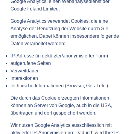
Google Analytics, einen Webanalysedienst der
Google Ireland Limited.
Google Analytics verwendet Cookies, die eine
Analyse der Benutzung der Website durch Sie
ermöglichen. Dabei können insbesondere folgende
Daten verarbeitet werden:
IP-Adresse (in gekürzter/anonymisierter Form)
aufgerufene Seiten
Verweildauer
Interaktionen
technische Informationen (Browser, Gerät etc.)
Die durch das Cookie erzeugten Informationen
können an Server von Google, auch in die USA,
übertragen und dort gespeichert werden.
Wir nutzen Google Analytics ausschliesslich mit
aktivierter IP-Anonymisierung. Dadurch wird Ihre IP-