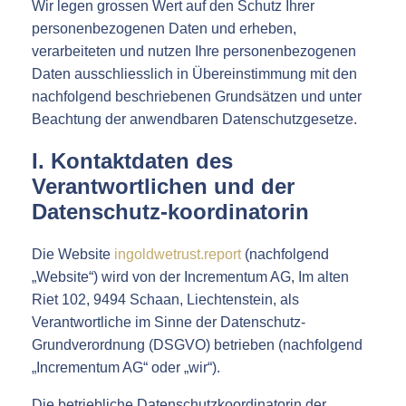
Wir legen grossen Wert auf den Schutz Ihrer
personenbezogenen Daten und erheben,
verarbeiteten und nutzen Ihre personenbezogenen
Daten ausschliesslich in Übereinstimmung mit den
nachfolgend beschriebenen Grundsätzen und unter
Beachtung der anwendbaren Datenschutzgesetze.
I. Kontaktdaten des
Verantwortlichen und der
Datenschutz-koordinatorin
Die Website
ingoldwetrust.report
(nachfolgend
„Website“) wird von der Incrementum AG, Im alten
Riet 102, 9494 Schaan, Liechtenstein, als
Verantwortliche im Sinne der Datenschutz-
Grundverordnung (DSGVO) betrieben (nachfolgend
„Incrementum AG“ oder „wir“).
Die betriebliche Datenschutzkoordinatorin der