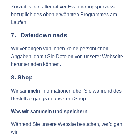
Zurzeit ist ein alternativer Evaluierungsprozess
bezüglich des oben erwähnten Programmes am
Laufen.
7. Dateidownloads
Wir verlangen von Ihnen keine persönlichen
Angaben, damit Sie Dateien von unserer Webseite
herunterladen können.
8. Shop
Wir sammeln Informationen über Sie während des
Bestellvorgangs in unserem Shop.
Was wir sammeln und speichern
Während Sie unsere Website besuchen, verfolgen
wir: