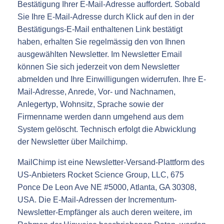
Bestätigung Ihrer E-Mail-Adresse auffordert. Sobald
Sie Ihre E-Mail-Adresse durch Klick auf den in der
Bestätigungs-E-Mail enthaltenen Link bestätigt
haben, erhalten Sie regelmässig den von Ihnen
ausgewählten Newsletter. Im Newsletter Email
können Sie sich jederzeit von dem Newsletter
abmelden und Ihre Einwilligungen widerrufen. Ihre E-
Mail-Adresse, Anrede, Vor- und Nachnamen,
Anlegertyp, Wohnsitz, Sprache sowie der
Firmenname werden dann umgehend aus dem
System gelöscht. Technisch erfolgt die Abwicklung
der Newsletter über Mailchimp.
MailChimp ist eine Newsletter-Versand-Plattform des
US-Anbieters Rocket Science Group, LLC, 675
Ponce De Leon Ave NE #5000, Atlanta, GA 30308,
USA. Die E-Mail-Adressen der Incrementum-
Newsletter-Empfänger als auch deren weitere, im