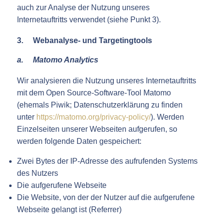
auch zur Analyse der Nutzung unseres
Internetauftritts verwendet (siehe Punkt 3).
3. Webanalyse- und Targetingtools
a.
Matomo Analytics
Wir analysieren die Nutzung unseres Internetauftritts
mit dem Open Source-Software-Tool Matomo
(ehemals Piwik; Datenschutzerklärung zu finden
unter
https://matomo.org/privacy-policy/
). Werden
Einzelseiten unserer Webseiten aufgerufen, so
werden folgende Daten gespeichert:
Zwei Bytes der IP-Adresse des aufrufenden Systems
des Nutzers
Die aufgerufene Webseite
Die Website, von der der Nutzer auf die aufgerufene
Webseite gelangt ist (Referrer)