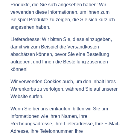
Produkte, die Sie sich angesehen haben: Wir
verwenden diese Informationen, um Ihnen zum
Beispiel Produkte zu zeigen, die Sie sich kürzlich
angesehen haben.
Lieferadresse: Wir bitten Sie, diese einzugeben,
damit wir zum Beispiel die Versandkosten
abschätzen können, bevor Sie eine Bestellung
aufgeben, und Ihnen die Bestellung zusenden
können!
Wir verwenden Cookies auch, um den Inhalt Ihres
Warenkorbs zu verfolgen, während Sie auf unserer
Website surfen.
Wenn Sie bei uns einkaufen, bitten wir Sie um
Informationen wie Ihren Namen, Ihre
Rechnungsadresse, Ihre Lieferadresse, Ihre E-Mail-
Adresse, Ihre Telefonnummer, Ihre