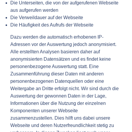
Die Unterseiten, die von der aufgerufenen Webseite
aus aufgerufen werden
Die Verweildauer auf der Webseite
Die Häufigkeit des Aufrufs der Webseite
Dazu werden die automatisch erhobenen IP-
Adressen vor der Auswertung jedoch anonymisiert.
Alle erstellten Analysen basieren daher auf
anonymisierten Datensätzen und es findet keine
personenbezogene Auswertung statt. Eine
Zusammenführung dieser Daten mit anderen
personenbezogenen Datenquellen oder eine
Weitergabe an Dritte erfolgt nicht. Wir sind durch die
Auswertung der gewonnen Daten in der Lage,
Informationen über die Nutzung der einzelnen
Komponenten unserer Webseite
zusammenzustellen. Dies hilft uns dabei unsere
Webseite und deren Nutzerfreundlichkeit stetig zu