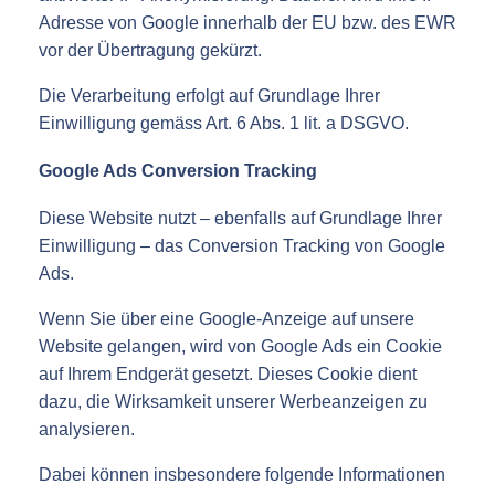
Adresse von Google innerhalb der EU bzw. des EWR
vor der Übertragung gekürzt.
Die Verarbeitung erfolgt auf Grundlage Ihrer
Einwilligung gemäss Art. 6 Abs. 1 lit. a DSGVO.
Google Ads Conversion Tracking
Diese Website nutzt – ebenfalls auf Grundlage Ihrer
Einwilligung – das Conversion Tracking von Google
Ads.
Wenn Sie über eine Google-Anzeige auf unsere
Website gelangen, wird von Google Ads ein Cookie
auf Ihrem Endgerät gesetzt. Dieses Cookie dient
dazu, die Wirksamkeit unserer Werbeanzeigen zu
analysieren.
Dabei können insbesondere folgende Informationen