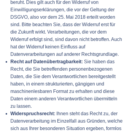
beruht. Dies gilt auch für den Widerruf von
Einwilligungserklärungen, die vor der Geltung der
DSGVO, also vor dem 25. Mai 2018 erteilt worden
sind. Bitte beachten Sie, dass der Widerruf erst für
die Zukunft wirkt. Verarbeitungen, die vor dem
Widerruf erfolgt sind, sind davon nicht betroffen. Auch
hat der Widerruf keinen Einfluss auf
Datenverarbeitungen auf anderer Rechtsgrundlage.
Recht auf Datenübertragbarkeit:
Sie haben das
Recht, die Sie betreffenden personenbezogenen
Daten, die Sie dem Verantwortlichen bereitgestellt
haben, in einem strukturierten, gängigen und
maschinenlesbaren Format zu erhalten und diese
Daten einem anderen Verantwortlichen übermitteln
zu lassen.
Widerspruchsrecht:
Ihnen steht das Recht zu, der
Datenverarbeitung im Einzelfall aus Gründen, welche
sich aus Ihrer besonderen Situation ergeben, formlos