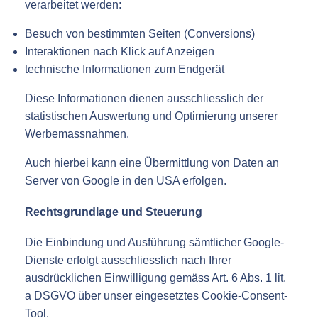
verarbeitet werden:
Besuch von bestimmten Seiten (Conversions)
Interaktionen nach Klick auf Anzeigen
technische Informationen zum Endgerät
Diese Informationen dienen ausschliesslich der
statistischen Auswertung und Optimierung unserer
Werbemassnahmen.
Auch hierbei kann eine Übermittlung von Daten an
Server von Google in den USA erfolgen.
Rechtsgrundlage und Steuerung
Die Einbindung und Ausführung sämtlicher Google-
Dienste erfolgt ausschliesslich nach Ihrer
ausdrücklichen Einwilligung gemäss Art. 6 Abs. 1 lit.
a DSGVO über unser eingesetztes Cookie-Consent-
Tool.