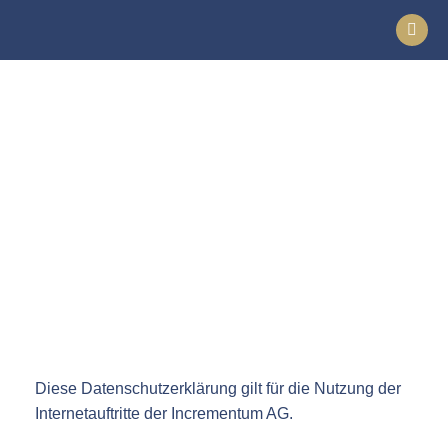
Datenschutz­
erklärung
Diese Datenschutzerklärung gilt für die Nutzung der
Internetauftritte der Incrementum AG.