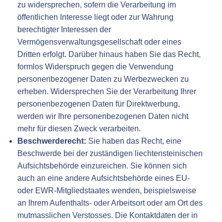
zu widersprechen, sofern die Verarbeitung im
öffentlichen Interesse liegt oder zur Wahrung
berechtigter Interessen der
Vermögensverwaltungsgesellschaft oder eines
Dritten erfolgt. Darüber hinaus haben Sie das Recht,
formlos Widerspruch gegen die Verwendung
personenbezogener Daten zu Werbezwecken zu
erheben. Widersprechen Sie der Verarbeitung Ihrer
personenbezogenen Daten für Direktwerbung,
werden wir Ihre personenbezogenen Daten nicht
mehr für diesen Zweck verarbeiten.
Beschwerderecht:
Sie haben das Recht, eine
Beschwerde bei der zuständigen liechtensteinischen
Aufsichtsbehörde einzureichen. Sie können sich
auch an eine andere Aufsichtsbehörde eines EU-
oder EWR-Mitgliedstaates wenden, beispielsweise
an Ihrem Aufenthalts- oder Arbeitsort oder am Ort des
mutmasslichen Verstosses. Die Kontaktdaten der in