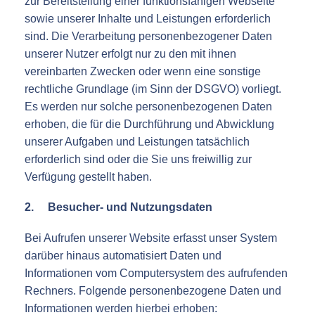
zur Bereitstellung einer funktionsfähigen Webseite
sowie unserer Inhalte und Leistungen erforderlich
sind. Die Verarbeitung personenbezogener Daten
unserer Nutzer erfolgt nur zu den mit ihnen
vereinbarten Zwecken oder wenn eine sonstige
rechtliche Grundlage (im Sinn der DSGVO) vorliegt.
Es werden nur solche personenbezogenen Daten
erhoben, die für die Durchführung und Abwicklung
unserer Aufgaben und Leistungen tatsächlich
erforderlich sind oder die Sie uns freiwillig zur
Verfügung gestellt haben.
2. Besucher- und Nutzungsdaten
Bei Aufrufen unserer Website erfasst unser System
darüber hinaus automatisiert Daten und
Informationen vom Computersystem des aufrufenden
Rechners. Folgende personenbezogene Daten und
Informationen werden hierbei erhoben: