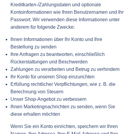
Kreditkarten-/Zahlungsdaten und optionale
Kontoinformationen wie Ihren Benutzernamen und Ihr
Passwort. Wir verwenden diese Informationen unter
anderem für folgende Zwecke:
Ihnen Informationen über Ihr Konto und Ihre
Bestellung zu senden
Ihre Anfragen zu beantworten, einschließlich
Rückerstattungen und Beschwerden
Zahlungen zu verarbeiten und Betrug zu verhindern
Ihr Konto für unseren Shop einzurichten
Erfüllung rechtlicher Verpflichtungen, wie z. B. die
Berechnung von Steuern
Unser Shop-Angebot zu verbessern
Ihnen Marketingnachrichten zu senden, wenn Sie
diese erhalten möchten
Wenn Sie ein Konto einrichten, speichern wir Ihren
Namen, Ihre Adresse, Ihre E-Mail-Adresse und Ihre