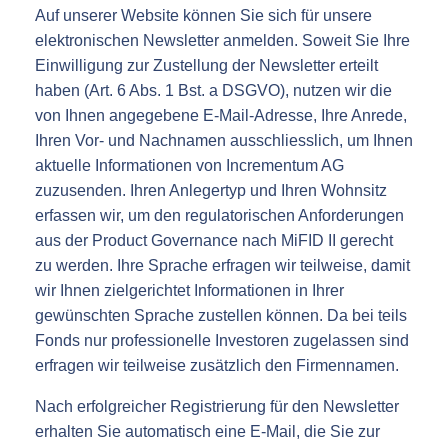
Auf unserer Website können Sie sich für unsere
elektronischen Newsletter anmelden. Soweit Sie Ihre
Einwilligung zur Zustellung der Newsletter erteilt
haben (Art. 6 Abs. 1 Bst. a DSGVO), nutzen wir die
von Ihnen angegebene E-Mail-Adresse, Ihre Anrede,
Ihren Vor- und Nachnamen ausschliesslich, um Ihnen
aktuelle Informationen von Incrementum AG
zuzusenden. Ihren Anlegertyp und Ihren Wohnsitz
erfassen wir, um den regulatorischen Anforderungen
aus der Product Governance nach MiFID II gerecht
zu werden. Ihre Sprache erfragen wir teilweise, damit
wir Ihnen zielgerichtet Informationen in Ihrer
gewünschten Sprache zustellen können. Da bei teils
Fonds nur professionelle Investoren zugelassen sind
erfragen wir teilweise zusätzlich den Firmennamen.
Nach erfolgreicher Registrierung für den Newsletter
erhalten Sie automatisch eine E-Mail, die Sie zur