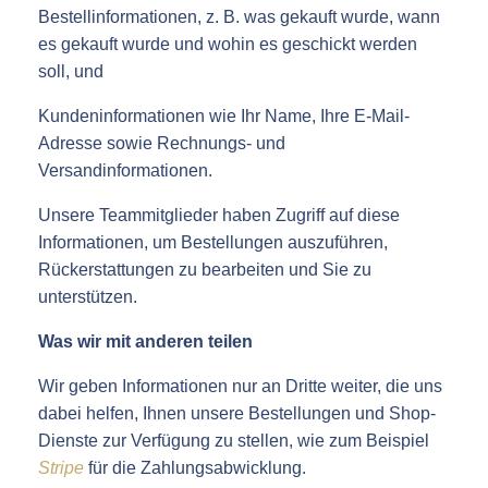
Bestellinformationen, z. B. was gekauft wurde, wann
es gekauft wurde und wohin es geschickt werden
soll, und
Kundeninformationen wie Ihr Name, Ihre E-Mail-
Adresse sowie Rechnungs- und
Versandinformationen.
Unsere Teammitglieder haben Zugriff auf diese
Informationen, um Bestellungen auszuführen,
Rückerstattungen zu bearbeiten und Sie zu
unterstützen.
Was wir mit anderen teilen
Wir geben Informationen nur an Dritte weiter, die uns
dabei helfen, Ihnen unsere Bestellungen und Shop-
Dienste zur Verfügung zu stellen, wie zum Beispiel
Stripe
für die Zahlungsabwicklung.