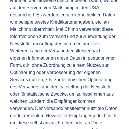
Rahmen der Hinweise beschriebenen Daten, werden
auf den Servern von MailChimp in den USA
gespeichert. Es werden jedoch keine heiklen Daten
wie beispielsweise Kreditkartenangaben, etc. an
Mailchimp übermittelt. MailChimp verwendet diese
Informationen zum Versand und zur Auswertung der
Newsletter im Auftrag der Incrementum. Des
Weiteren kann der Versanddienstleister nach
eigenen Informationen diese Daten in pseudonymer
Form, d.h. ohne Zuordnung zu einem Nutzer, zur
Optimierung oder Verbesserung der eigenen
Services nutzen, z.B. zur technischen Optimierung
des Versandes und der Darstellung der Newsletter
oder für statistische Zwecke, um zu bestimmen aus
welchen Ländern die Empfänger kommen,
verwenden. Der Versanddienstleister nutzt die Daten
der Incrementum-Newsletter-Empfänger jedoch nicht,
um diese selbst anzuschreiben oder an Dritte