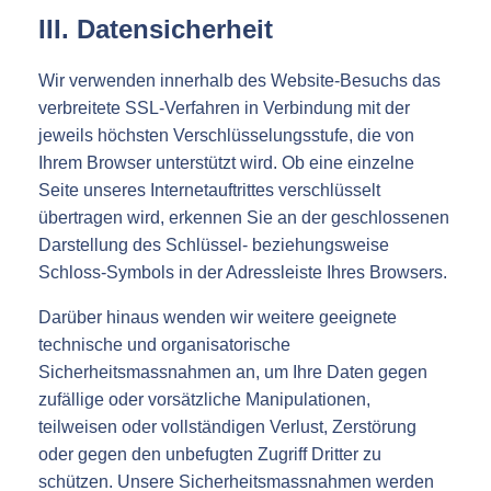
III. Datensicherheit
Wir verwenden innerhalb des Website-Besuchs das
verbreitete SSL-Verfahren in Verbindung mit der
jeweils höchsten Verschlüsselungsstufe, die von
Ihrem Browser unterstützt wird. Ob eine einzelne
Seite unseres Internetauftrittes verschlüsselt
übertragen wird, erkennen Sie an der geschlossenen
Darstellung des Schlüssel- beziehungsweise
Schloss-Symbols in der Adressleiste Ihres Browsers.
Darüber hinaus wenden wir weitere geeignete
technische und organisatorische
Sicherheitsmassnahmen an, um Ihre Daten gegen
zufällige oder vorsätzliche Manipulationen,
teilweisen oder vollständigen Verlust, Zerstörung
oder gegen den unbefugten Zugriff Dritter zu
schützen. Unsere Sicherheitsmassnahmen werden