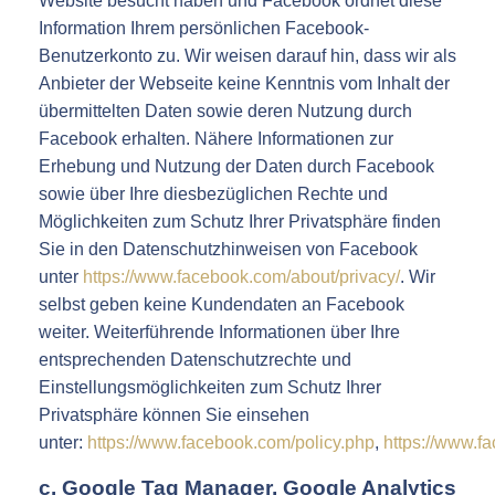
Website besucht haben und Facebook ordnet diese
Information Ihrem persönlichen Facebook-
Benutzerkonto zu. Wir weisen darauf hin, dass wir als
Anbieter der Webseite keine Kenntnis vom Inhalt der
übermittelten Daten sowie deren Nutzung durch
Facebook erhalten. Nähere Informationen zur
Erhebung und Nutzung der Daten durch Facebook
sowie über Ihre diesbezüglichen Rechte und
Möglichkeiten zum Schutz Ihrer Privatsphäre finden
Sie in den Datenschutzhinweisen von Facebook
unter
https://www.facebook.com/about/privacy/
. Wir
selbst geben keine Kundendaten an Facebook
weiter. Weiterführende Informationen über Ihre
entsprechenden Datenschutzrechte und
Einstellungsmöglichkeiten zum Schutz Ihrer
Privatsphäre können Sie einsehen
unter:
https://www.facebook.com/policy.php
,
https://www.
c. Google Tag Manager, Google Analytics