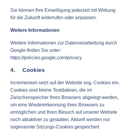
Sie können Ihre Einwilligung jederzeit mit Wirkung
für die Zukunft widerrufen oder anpassen.
Weitere Informationen
Weitere Informationen zur Datenverarbeitung durch
Google finden Sie unter:
https://policies.google.com/privacy
4. Cookies
Incrementum setzt auf der Website sog. Cookies ein.
Cookies sind kleine Textdateien, die im
Zwischenspeicher Ihres Browsers abgelegt werden,
um eine Wiedererkennung ihres Browsers zu
ermöglichen und Ihren Besuch auf unserer Website
noch attraktiver zu gestalten. Aktuell werden nur
sogenannte Sitzungs-Cookies gespeichert.