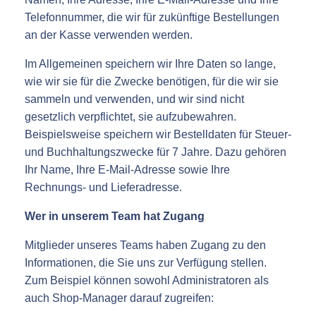
Telefonnummer, die wir für zukünftige Bestellungen
an der Kasse verwenden werden.
Im Allgemeinen speichern wir Ihre Daten so lange,
wie wir sie für die Zwecke benötigen, für die wir sie
sammeln und verwenden, und wir sind nicht
gesetzlich verpflichtet, sie aufzubewahren.
Beispielsweise speichern wir Bestelldaten für Steuer-
und Buchhaltungszwecke für 7 Jahre. Dazu gehören
Ihr Name, Ihre E-Mail-Adresse sowie Ihre
Rechnungs- und Lieferadresse.
Wer in unserem Team hat Zugang
Mitglieder unseres Teams haben Zugang zu den
Informationen, die Sie uns zur Verfügung stellen.
Zum Beispiel können sowohl Administratoren als
auch Shop-Manager darauf zugreifen: