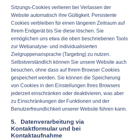
Sitzungs-Cookies verlieren bei Verlassen der
Website automatisch ihre Gültigkeit. Persistente
Cookies verbleiben für einen längeren Zeitraum auf
Ihrem Endgerät bis Sie diese löschen. Sie
ermöglichen uns etwa die oben beschriebenen Tools
zur Webanalyse- und individualisierten
Zielgruppenansprache (Targeting) zu nutzen.
Selbstverständlich können Sie unsere Website auch
besuchen, ohne dass auf Ihrem Browser Cookies
gespeichert werden. Sie können die Speicherung
von Cookies in den Einstellungen Ihres Browsers
jederzeit einschränken oder deaktivieren, was aber
zu Einschränkungen der Funktionen und der
Benutzerfreundlichkeit unserer Website führen kann.
5. Datenverarbeitung via
Kontaktformular und bei
Kontaktaufnahme