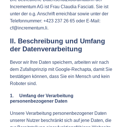
Incrementum AG ist Frau Claudia Fasciati. Sie ist
unter der o.g. Anschrift erreichbar sowie unter der
Telefonnummer: +423 237 26 65 oder E-Mail:
cf@incrementum.li.
II. Beschreibung und Umfang
der Datenverarbeitung
Bevor wir Ihre Daten speichern, arbeiten wir nach
dem Zufallsprinzip mit Google-Rechapta, damit Sie
bestätigen können, dass Sie ein Mensch und kein
Roboter sind.
1. Umfang der Verarbeitung
personenbezogener Daten
Unsere Verarbeitung personenbezogener Daten
unserer Nutzer beschränkt sich auf jene Daten, die