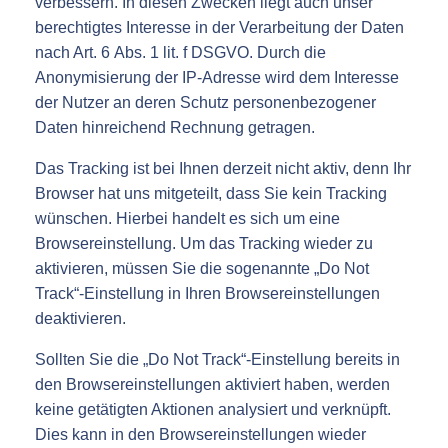
verbessern. In diesen Zwecken liegt auch unser
berechtigtes Interesse in der Verarbeitung der Daten
nach Art. 6 Abs. 1 lit. f DSGVO. Durch die
Anonymisierung der IP-Adresse wird dem Interesse
der Nutzer an deren Schutz personenbezogener
Daten hinreichend Rechnung getragen.
Das Tracking ist bei Ihnen derzeit nicht aktiv, denn Ihr
Browser hat uns mitgeteilt, dass Sie kein Tracking
wünschen. Hierbei handelt es sich um eine
Browsereinstellung. Um das Tracking wieder zu
aktivieren, müssen Sie die sogenannte „Do Not
Track“-Einstellung in Ihren Browsereinstellungen
deaktivieren.
Sollten Sie die „Do Not Track“-Einstellung bereits in
den Browsereinstellungen aktiviert haben, werden
keine getätigten Aktionen analysiert und verknüpft.
Dies kann in den Browsereinstellungen wieder