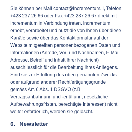
Sie können per Mail contact@incrementum.li, Telefon
+423 237 26 66 oder Fax +423 237 26 67 direkt mit
Incrementum in Verbindung treten. Incrementum
erhebt, verarbeitet und nutzt die von Ihnen über diese
Kanäle sowie über das Kontaktformular auf der
Website mitgeteilten personenbezogenen Daten und
Informationen (Anrede, Vor- und Nachnamen, E-Mail-
Adresse, Betreff und Inhalt Ihrer Nachricht)
ausschliesslich für die Bearbeitung Ihres Anliegens.
Sind sie zur Erfüllung des oben genannten Zwecks
oder aufgrund anderer Rechtfertigungsgründe
gemäss Art. 6 Abs. 1 DSGVO (z.B.
Vertragsanbahnung und -erfüllung, gesetzliche
Aufbewahrungsfristen, berechtigte Interessen) nicht
weiter erforderlich, werden sie gelöscht.
6. Newsletter