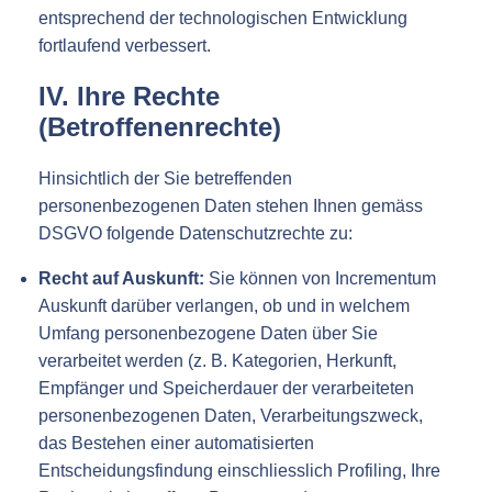
entsprechend der technologischen Entwicklung
fortlaufend verbessert.
IV. Ihre Rechte
(Betroffenenrechte)
Hinsichtlich der Sie betreffenden
personenbezogenen Daten stehen Ihnen gemäss
DSGVO folgende Datenschutzrechte zu:
Recht auf Auskunft:
Sie können von Incrementum
Auskunft darüber verlangen, ob und in welchem
Umfang personenbezogene Daten über Sie
verarbeitet werden (z. B. Kategorien, Herkunft,
Empfänger und Speicherdauer der verarbeiteten
personenbezogenen Daten, Verarbeitungszweck,
das Bestehen einer automatisierten
Entscheidungsfindung einschliesslich Profiling, Ihre