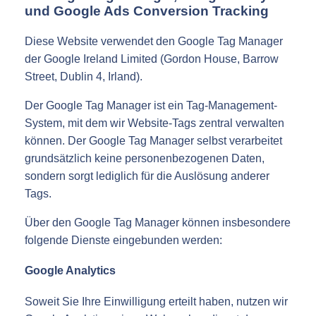
und Google Ads Conversion Tracking
Diese Website verwendet den Google Tag Manager
der Google Ireland Limited (Gordon House, Barrow
Street, Dublin 4, Irland).
Der Google Tag Manager ist ein Tag-Management-
System, mit dem wir Website-Tags zentral verwalten
können. Der Google Tag Manager selbst verarbeitet
grundsätzlich keine personenbezogenen Daten,
sondern sorgt lediglich für die Auslösung anderer
Tags.
Über den Google Tag Manager können insbesondere
folgende Dienste eingebunden werden:
Google Analytics
Soweit Sie Ihre Einwilligung erteilt haben, nutzen wir