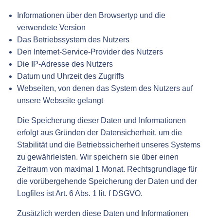
Informationen über den Browsertyp und die
verwendete Version
Das Betriebssystem des Nutzers
Den Internet-Service-Provider des Nutzers
Die IP-Adresse des Nutzers
Datum und Uhrzeit des Zugriffs
Webseiten, von denen das System des Nutzers auf
unsere Webseite gelangt
Die Speicherung dieser Daten und Informationen
erfolgt aus Gründen der Datensicherheit, um die
Stabilität und die Betriebssicherheit unseres Systems
zu gewährleisten. Wir speichern sie über einen
Zeitraum von maximal 1 Monat. Rechtsgrundlage für
die vorübergehende Speicherung der Daten und der
Logfiles ist Art. 6 Abs. 1 lit. f DSGVO.
Zusätzlich werden diese Daten und Informationen