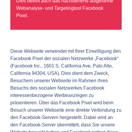
Dies betrifft auch das nachstehend aufgeführte
Webanalyse- und Targetingtool Facebook
Pixel.
Diese Webseite verwendet mit Ihrer Einwilligung den
Facebook Pixel der sozialen Netzwerke „Facebook“
(Facebook Inc., 1601 S. California Ave, Palo Alto,
California 94304, USA). Dies dient dem Zweck,
Besuchern unserer Webseite im Rahmen ihres
Besuchs des sozialen Netzwerkes Facebook
interessenbezogene Werbeanzeigen zu
präsentieren. Über das Facebook Pixel wird beim
Besuch unserer Webseite eine direkte Verbindung zu
den Facebook-Servern hergestellt. Dabei wird an
den Facebook-Server übermittelt, dass Sie unsere