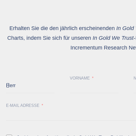
Erhalten Sie die den jährlich erscheinenden
In Gold
Charts, indem Sie sich für unseren
In Gold We Trust
-
Incrementum Research New
VORNAME
E-MAIL ADRESSE