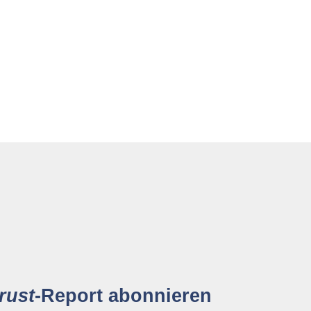
rust
-Report abonnieren