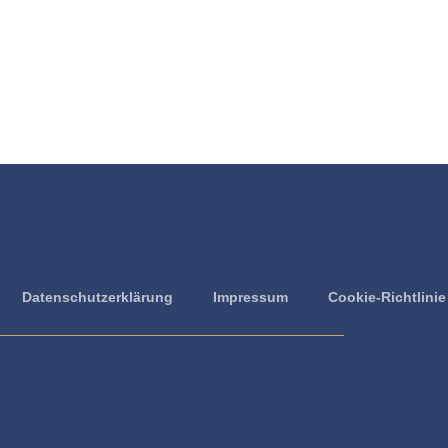
Datenschutzerklärung
Impressum
Cookie-Richtlinie