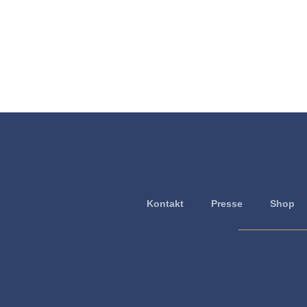
Kontakt
Presse
Shop