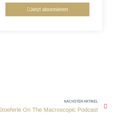
Jetzt abonnieren
NÄCHSTER ARTIKEL
Stoeferle On The Macroscopic Podcast