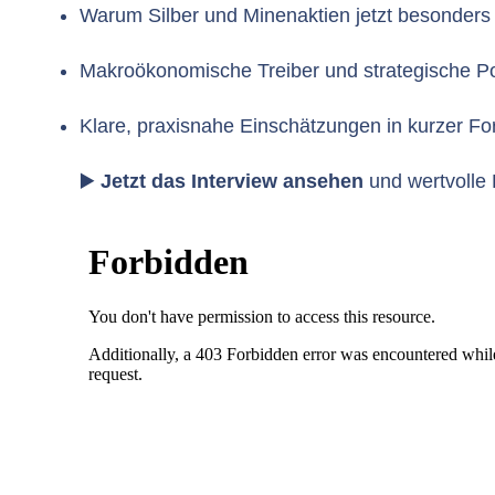
Warum Silber und Minenaktien jetzt besonders 
Makroökonomische Treiber und strategische Po
Klare, praxisnahe Einschätzungen in kurzer F
▶️
Jetzt das Interview ansehen
und wertvolle 