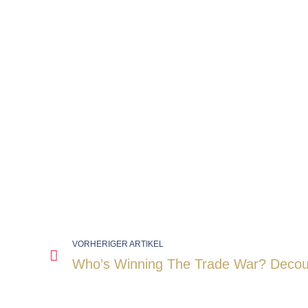
VORHERIGER ARTIKEL