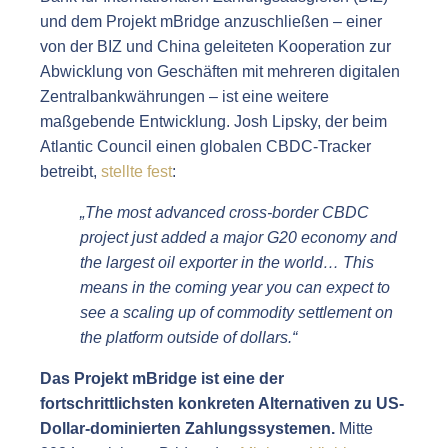
und dem Projekt mBridge anzuschließen – einer
von der BIZ und China geleiteten Kooperation zur
Abwicklung von Geschäften mit mehreren digitalen
Zentralbankwährungen – ist eine weitere
maßgebende Entwicklung. Josh Lipsky, der beim
Atlantic Council einen globalen CBDC-Tracker
betreibt,
stellte fest
:
„The most advanced cross-border CBDC
project just added a major G20 economy and
the largest oil exporter in the world… This
means in the coming year you can expect to
see a scaling up of commodity settlement on
the platform outside of dollars.“
Das Projekt mBridge ist eine der
fortschrittlichsten konkreten Alternativen zu US-
Dollar-dominierten Zahlungssystemen.
Mitte