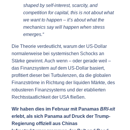
shaped by self-interest, scarcity, and
competition for capital, this is not about what
we want to happen – it’s about what the
mechanics say will happen when stress
emerges.“
Die Theorie verdeutlicht, warum der US-Dollar
normalerweise bei systemischen Schocks an
Stärke gewinnt. Auch wenn – oder gerade weil –
das Finanzsystem auf dem US-Dollar basiert,
profitiert dieser bei Turbulenzen, da die globalen
Finanzströme in Richtung der liquiden Märkte, des
robusteren Finanzsystems und der etablierten
Rechtsstaatlichkeit der USA fließen.
Wir haben dies im Februar mit Panamas
BRI-xit
erlebt, als sich Panama auf Druck der Trump-
Regierung offiziell aus Chinas