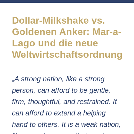
Dollar-Milkshake vs.
Goldenen Anker: Mar-a-
Lago und die neue
Weltwirtschaftsordnung
„A strong nation, like a strong
person, can afford to be gentle,
firm, thoughtful, and restrained. It
can afford to extend a helping
hand to others. It is a weak nation,