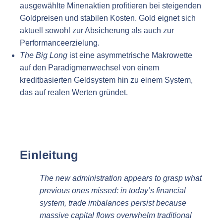
ausgewählte Minenaktien profitieren bei steigenden
Goldpreisen und stabilen Kosten. Gold eignet sich
aktuell sowohl zur Absicherung als auch zur
Performanceerzielung.
The Big Long
ist eine asymmetrische Makrowette
auf den Paradigmenwechsel von einem
kreditbasierten Geldsystem hin zu einem System,
das auf realen Werten gründet.
Einleitung
The new administration appears to grasp what
previous ones missed: in today’s financial
system, trade imbalances persist because
massive capital flows overwhelm traditional