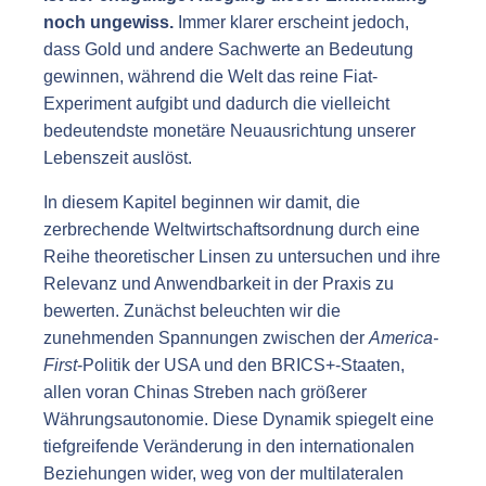
noch ungewiss.
Immer klarer erscheint jedoch,
dass Gold und andere Sachwerte an Bedeutung
gewinnen, während die Welt das reine Fiat-
Experiment aufgibt und dadurch die vielleicht
bedeutendste monetäre Neuausrichtung unserer
Lebenszeit auslöst.
In diesem Kapitel beginnen wir damit, die
zerbrechende Weltwirtschaftsordnung durch eine
Reihe theoretischer Linsen zu untersuchen und ihre
Relevanz und Anwendbarkeit in der Praxis zu
bewerten. Zunächst beleuchten wir die
zunehmenden Spannungen zwischen der
America-
First
-Politik der USA und den BRICS+-Staaten,
allen voran Chinas Streben nach größerer
Währungsautonomie. Diese Dynamik spiegelt eine
tiefgreifende Veränderung in den internationalen
Beziehungen wider, weg von der multilateralen