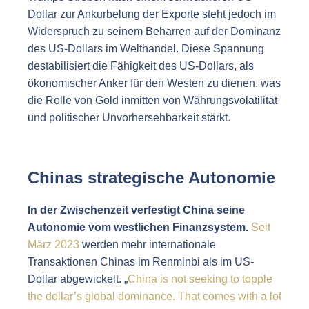
Dollar zur Ankurbelung der Exporte steht jedoch im
Widerspruch zu seinem Beharren auf der Dominanz
des US-Dollars im Welthandel. Diese Spannung
destabilisiert die Fähigkeit des US-Dollars, als
ökonomischer Anker für den Westen zu dienen, was
die Rolle von Gold inmitten von Währungsvolatilität
und politischer Unvorhersehbarkeit stärkt.
Chinas strategische Autonomie
In der Zwischenzeit verfestigt China seine
Autonomie vom westlichen Finanzsystem.
Seit
März 2023
werden mehr internationale
Transaktionen Chinas im Renminbi als im US-
Dollar abgewickelt. „
China is not seeking to topple
the dollar’s global dominance. That comes with a lot