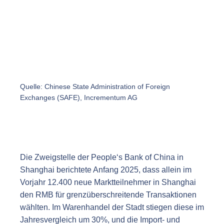
Quelle: Chinese State Administration of Foreign
Exchanges (SAFE), Incrementum AG
Die Zweigstelle der People‘s Bank of China in
Shanghai berichtete Anfang 2025, dass allein im
Vorjahr 12.400 neue Marktteilnehmer in Shanghai
den RMB für grenzüberschreitende Transaktionen
wählten. Im Warenhandel der Stadt stiegen diese im
Jahresvergleich um 30%, und die Import- und