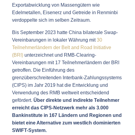
Exportabwicklung von Massengütern wie
Edelmetallen, Eisenerz und Getreide in Renminbi
verdoppelte sich im selben Zeitraum.
Bis September 2023 hatte China bilaterale Swap-
Vereinbarungen in lokaler Währung mit
30
Teilnehmerländern der Belt and Road Initiative
(BRI)
unterzeichnet und RMB-Clearing-
Vereinbarungen mit 17 Teilnehmerländern der BRI
getroffen. Die Einführung des
grenzüberschreitenden Interbank-Zahlungssystems
(CIPS) im Jahr 2019 hat die Entwicklung und
Verwendung des RMB weltweit entscheidend
gefördert.
Über direkte und indirekte Teilnehmer
erreicht das CIPS-Netzwerk mehr als 3.000
Bankinstitute in 167 Ländern und Regionen und
bietet eine Alternative zum westlich dominierten
SWIFT-System.