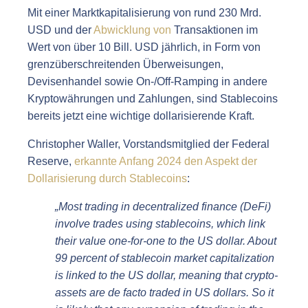
Mit einer Marktkapitalisierung von rund 230 Mrd.
USD und der
Abwicklung von
Transaktionen im
Wert von über 10 Bill. USD jährlich, in Form von
grenzüberschreitenden Überweisungen,
Devisenhandel sowie On-/Off-Ramping in andere
Kryptowährungen und Zahlungen, sind Stablecoins
bereits jetzt eine wichtige dollarisierende Kraft.
Christopher Waller, Vorstandsmitglied der Federal
Reserve,
erkannte Anfang 2024 den Aspekt der
Dollarisierung durch Stablecoins
:
„Most trading in decentralized finance (DeFi)
involve trades using stablecoins, which link
their value one-for-one to the US dollar. About
99 percent of stablecoin market capitalization
is linked to the US dollar, meaning that crypto-
assets are de facto traded in US dollars. So it