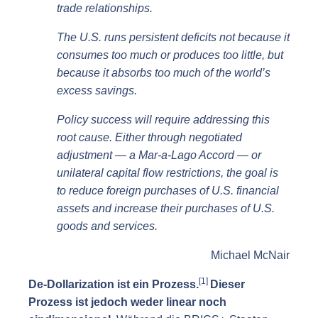
trade relationships.
The U.S. runs persistent deficits not because it
consumes too much or produces too little, but
because it absorbs too much of the world’s
excess savings.
Policy success will require addressing this
root cause. Either through negotiated
adjustment — a Mar-a-Lago Accord — or
unilateral capital flow restrictions, the goal is
to reduce foreign purchases of U.S. financial
assets and increase their purchases of U.S.
goods and services.
Michael McNair
[1]
De-Dollarization ist ein Prozess.
Dieser
Prozess ist jedoch weder linear noch