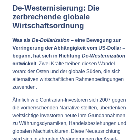
De-Westernisierung: Die
zerbrechende globale
Wirtschaftsordnung
Was als
De-Dollarization
– eine Bewegung zur
Verringerung der Abhängigkeit vom US-Dollar –
begann, hat sich in Richtung
De-Westernization
entwickelt.
Zwei Kräfte treiben diesen Wandel
voran: der Osten und der globale Süden, die sich
alternativen wirtschaftlichen Rahmenbedingungen
zuwenden.
Ähnlich wie Contrarian-Investoren sich 2007 gegen
die vorherrschenden Narrative stellten, überdenken
weitsichtige Investoren heute ihre Grundannahmen
zu Währungsdynamiken, Handelsbeziehungen und
globalen Machtstrukturen. Diese Neuausrichtung
wird sich in abrupten Veränderungen der Asset-