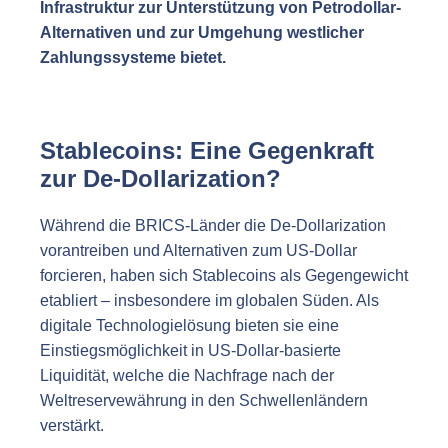
Infrastruktur zur Unterstützung von Petrodollar-
Alternativen und zur Umgehung westlicher
Zahlungssysteme bietet.
Stablecoins: Eine Gegenkraft
zur De-Dollarization?
Während die BRICS-Länder die De-Dollarization
vorantreiben und Alternativen zum US-Dollar
forcieren, haben sich Stablecoins als Gegengewicht
etabliert – insbesondere im globalen Süden. Als
digitale Technologielösung bieten sie eine
Einstiegsmöglichkeit in US-Dollar-basierte
Liquidität, welche die Nachfrage nach der
Weltreservewährung in den Schwellenländern
verstärkt.