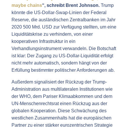
maybe chains
“,
schreibt
Brent Johnson.
Trump
könnte die US-Dollar-Swap-Linien der Federal
Reserve, die ausländischen Zentralbanken im Jahr
2020 500 Mrd. USD zur Verfügung stellten, um eine
Liquiditätskrise zu verhindern, von einer
kooperativen Infrastruktur in ein
Verhandlungsinstrument verwandeln. Die Botschaft
ist klar: Der Zugang zu US-Dollar-Liquidität erfolgt
nicht mehr automatisch, sondern hängt von der
Erfüllung bestimmter politischer Anforderungen ab.
Außerdem signalisiert der Rückzug der Trump-
Administration aus multilateralen Institutionen wie
der WHO, dem Pariser Klimaabkommen und dem
UN-Menschenrechtsrat einen Rückzug aus der
globalen Kooperation. Diese Schwächung des
westlichen Zusammenhalts hat die europäischen
Partner zu einer stärker eurozentrischen Strategie