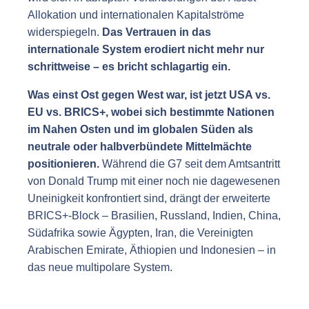
Allokation und internationalen Kapitalströme
widerspiegeln.
Das Vertrauen in das
internationale System erodiert nicht mehr nur
schrittweise – es bricht schlagartig ein.
Was einst Ost gegen West war, ist jetzt USA vs.
EU vs. BRICS+, wobei sich bestimmte Nationen
im Nahen Osten und im globalen Süden als
neutrale oder halbverbündete Mittelmächte
positionieren.
Während die G7 seit dem Amtsantritt
von Donald Trump mit einer noch nie dagewesenen
Uneinigkeit konfrontiert sind, drängt der erweiterte
BRICS+-Block – Brasilien, Russland, Indien, China,
Südafrika sowie Ägypten, Iran, die Vereinigten
Arabischen Emirate, Äthiopien und Indonesien – in
das neue multipolare System.