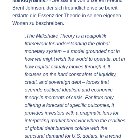
Marktdynamik.
Sie stammt von unserem Freund
Brent Johnson, der sich freundlicherweise bereit
erklärte die Essenz der Theorie in seinen eigenen
Worten zu beschreiben.
„The Milkshake Theory is a realpolitik
framework for understanding the global
monetary system – a model grounded not in
how we might wish the world to operate, but in
how capital actually moves through it. It
focuses on the hard constraints of liquidity,
credit, and sovereign debt – forces that
override political idealism and economic
theory in moments of crisis. Far from only
offering a forecast of specific outcomes, it
provides investors with a pragmatic lens for
interpreting market behavior when the realities
of global debt burdens collide with the
structural demand for U.S. dollars. In a world