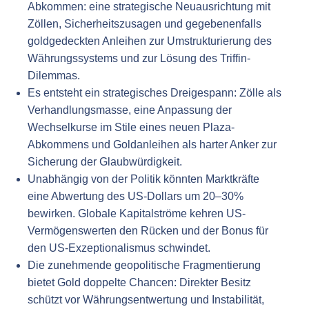
Abkommen: eine strategische Neuausrichtung mit
Zöllen, Sicherheitszusagen und gegebenenfalls
goldgedeckten Anleihen zur Umstrukturierung des
Währungssystems und zur Lösung des Triffin-
Dilemmas.
Es entsteht ein strategisches Dreigespann: Zölle als
Verhandlungsmasse, eine Anpassung der
Wechselkurse im Stile eines neuen Plaza-
Abkommens und Goldanleihen als harter Anker zur
Sicherung der Glaubwürdigkeit.
Unabhängig von der Politik könnten Marktkräfte
eine Abwertung des US-Dollars um 20–30%
bewirken. Globale Kapitalströme kehren US-
Vermögenswerten den Rücken und der Bonus für
den US-Exzeptionalismus schwindet.
Die zunehmende geopolitische Fragmentierung
bietet Gold doppelte Chancen: Direkter Besitz
schützt vor Währungsentwertung und Instabilität,