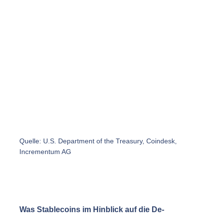
Quelle: U.S. Department of the Treasury, Coindesk,
Incrementum AG
Was Stablecoins im Hinblick auf die De-