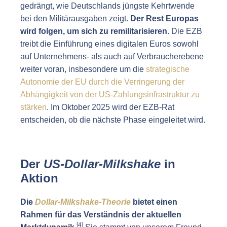
gedrängt, wie Deutschlands jüngste Kehrtwende
bei den Militärausgaben zeigt.
Der Rest Europas
wird folgen, um sich zu remilitarisieren.
Die EZB
treibt die Einführung eines digitalen Euros sowohl
auf Unternehmens- als auch auf Verbraucherebene
weiter voran, insbesondere um die
strategische
Autonomie der EU durch die Verringerung der
Abhängigkeit von der US-Zahlungsinfrastruktur zu
stärken
. Im Oktober 2025 wird der EZB-Rat
entscheiden, ob die nächste Phase eingeleitet wird.
Der
US-Dollar-Milkshake
in
Aktion
Die
Dollar-Milkshake-Theorie
bietet einen
Rahmen für das Verständnis der aktuellen
[4]