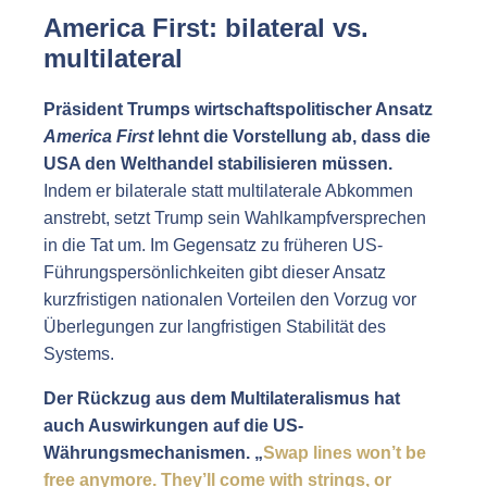
America First: bilateral vs.
multilateral
Präsident Trumps wirtschaftspolitischer Ansatz
America First
lehnt die Vorstellung ab, dass die
USA den Welthandel stabilisieren müssen.
Indem er bilaterale statt multilaterale Abkommen
anstrebt, setzt Trump sein Wahlkampfversprechen
in die Tat um. Im Gegensatz zu früheren US-
Führungspersönlichkeiten gibt dieser Ansatz
kurzfristigen nationalen Vorteilen den Vorzug vor
Überlegungen zur langfristigen Stabilität des
Systems.
Der Rückzug aus dem Multilateralismus hat
auch Auswirkungen auf die US-
Währungsmechanismen.
„
Swap lines won’t be
free anymore. They’ll come with strings, or