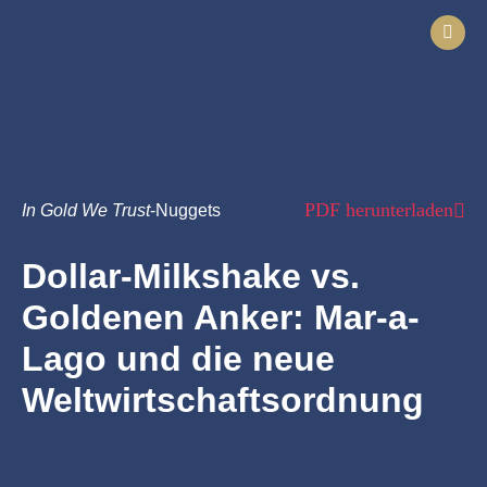
PDF herunterladen
In Gold We Trust
-Nuggets
Dollar-Milkshake vs.
Goldenen Anker: Mar-a-
Lago und die neue
Weltwirtschaftsordnung