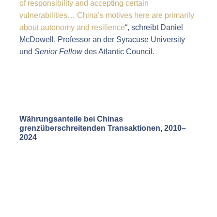
of responsibility and accepting certain
vulnerabilities… China’s motives here are primarily
about autonomy and resilience
“, schreibt Daniel
McDowell, Professor an der Syracuse University
und
Senior Fellow
des Atlantic Council.
Währungsanteile bei Chinas
grenzüberschreitenden Transaktionen
,
2010–
2024