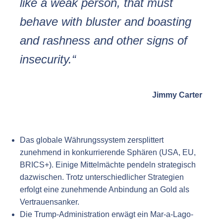
like a weak person, that must
behave with bluster and boasting
and rashness and other signs of
insecurity.“
Jimmy Carter
Das globale Währungssystem zersplittert
zunehmend in konkurrierende Sphären (USA, EU,
BRICS+). Einige Mittelmächte pendeln strategisch
dazwischen. Trotz unterschiedlicher Strategien
erfolgt eine zunehmende Anbindung an Gold als
Vertrauensanker.
Die Trump-Administration erwägt ein Mar-a-Lago-