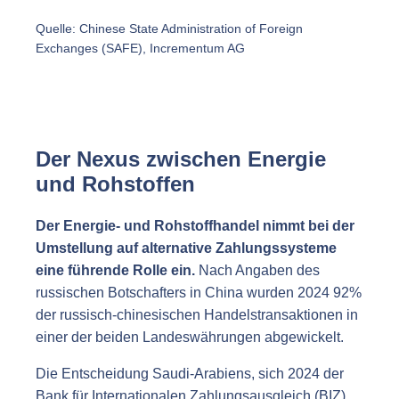
Quelle: Chinese State Administration of Foreign
Exchanges (SAFE), Incrementum AG
Der Nexus zwischen Energie
und Rohstoffen
Der Energie- und Rohstoffhandel nimmt bei der
Umstellung auf alternative Zahlungssysteme
eine führende Rolle ein.
Nach Angaben des
russischen Botschafters in China wurden 2024 92%
der russisch-chinesischen Handelstransaktionen in
einer der beiden Landeswährungen abgewickelt.
Die Entscheidung Saudi-Arabiens, sich 2024 der
Bank für Internationalen Zahlungsausgleich (BIZ)