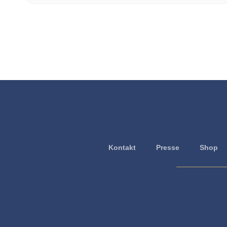
Kontakt
Presse
Shop