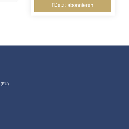
Jetzt abonnieren
 (EU)