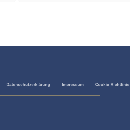
Datenschutzerklärung
Impressum
Cookie-Richtlinie