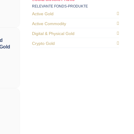
RELEVANTE FONDS-PRODUKTE
Active Gold
Active Commodity
Digital & Physical Gold
nd
Crypto Gold
 Gold