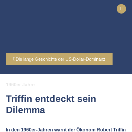
Die lange Geschichte der US-Dollar-Dominanz
1960er Jahre
Triffin entdeckt sein
Dilemma
In den 1960er-Jahren warnt der Ökonom Robert Triffin