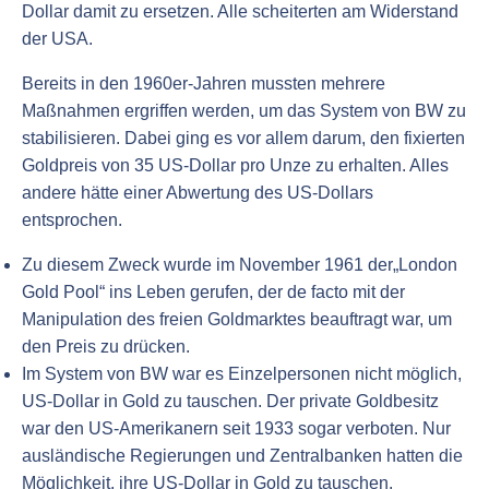
Dollar damit zu ersetzen. Alle scheiterten am Widerstand
der USA.
Bereits in den 1960er-Jahren mussten mehrere
Maßnahmen ergriffen werden, um das System von BW zu
stabilisieren. Dabei ging es vor allem darum, den fixierten
Goldpreis von 35 US-Dollar pro Unze zu erhalten. Alles
andere hätte einer Abwertung des US-Dollars
entsprochen.
Zu diesem Zweck wurde im November 1961 der„London
Gold Pool“ ins Leben gerufen, der de facto mit der
Manipulation des freien Goldmarktes beauftragt war, um
den Preis zu drücken.
Im System von BW war es Einzelpersonen nicht möglich,
US-Dollar in Gold zu tauschen. Der private Goldbesitz
war den US-Amerikanern seit 1933 sogar verboten. Nur
ausländische Regierungen und Zentralbanken hatten die
Möglichkeit, ihre US-Dollar in Gold zu tauschen.