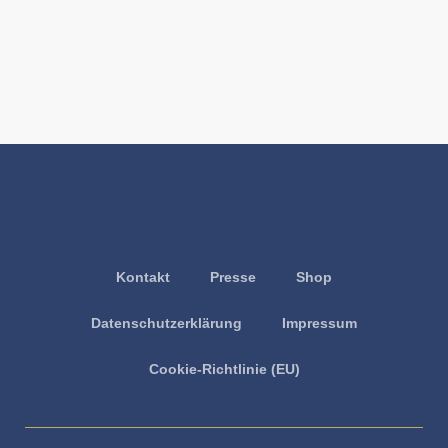
Kontakt
Presse
Shop
Datenschutzerklärung
Impressum
Cookie-Richtlinie (EU)