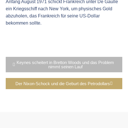
Anfang August 1971 schickt Frankreich unter De Gaulle
ein Kriegsschiff nach New York, um physisches Gold
abzuholen, das Frankreich für seine US-Dollar
bekommen sollte.
Keynes scheitert in Bretton Woods und das Problem
nimmt seinen Lauf
Der Nixon-Schock und die Geburt des Petrodollars