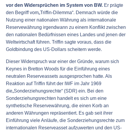
vor den Widersprüchen im System von BW.
Er prägte
den Begriff vom„Triffin-Dilemma“. Demnach würde die
Nutzung einer nationalen Währung als internationale
Reservewährung irgendwann zu einem Konflikt zwischen
den nationalen Bedürfnissen eines Landes und jenen der
Weltwirtschaft führen. Triffin sagte voraus, dass die
Goldbindung des US-Dollars scheitern werde.
Dieser Widerspruch war einer der Gründe, warum sich
Keynes in Bretton Woods für die Einführung eines
neutralen Reserveassets ausgesprochen hatte. Als
Reaktion auf Triffin führt der IWF im Jahr 1969
die„Sonderziehungsrechte“ (SDR) ein. Bei den
Sonderziehungsrechten handelt es sich um eine
synthetische Reservewährung, die einen Korb an
anderen Währungen repräsentiert. Es gab seit ihrer
Einführung viele Anläufe, die Sonderziehungsrechte zum
internationalen Reserveasset aufzuwerten und den US-