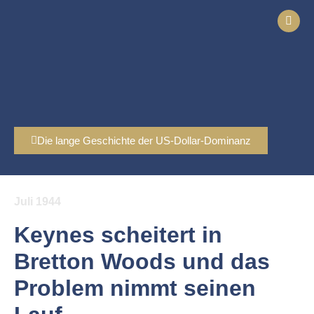
Die lange Geschichte der US-Dollar-Dominanz
Juli 1944
Keynes scheitert in
Bretton Woods und das
Problem nimmt seinen