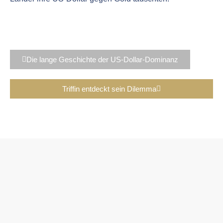
Die lange Geschichte der US-Dollar-Dominanz
Triffin entdeckt sein Dilemma