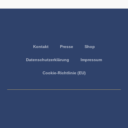
Kontakt
Presse
Shop
Datenschutzerklärung
Impressum
Cookie-Richtlinie (EU)