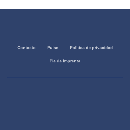
Contacto
Pulse
Política de privacidad
Pie de imprenta