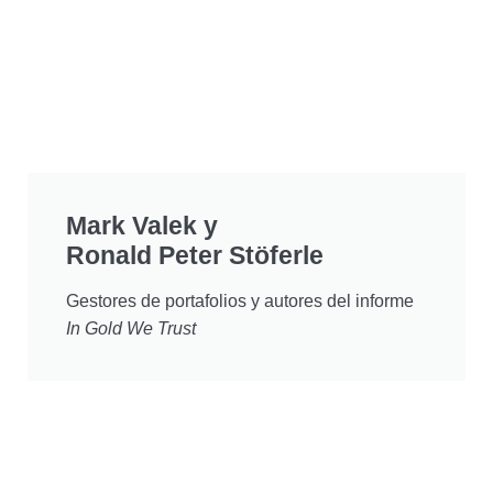
Mark Valek y
Ronald Peter Stöferle
Gestores de portafolios y autores del informe
In Gold We Trust