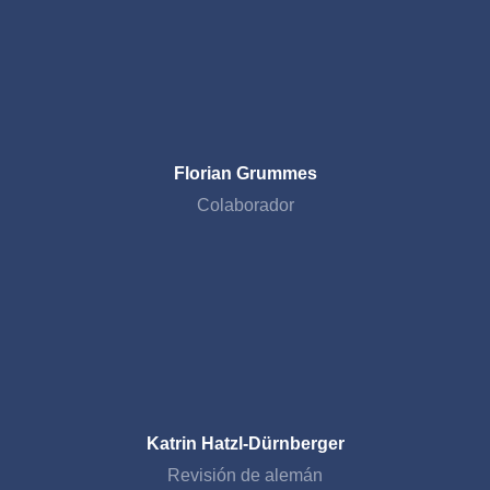
Florian Grummes
Colaborador
Katrin Hatzl-Dürnberger
Revisión de alemán