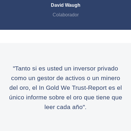
David Waugh
Colaborador
"Tanto si es usted un inversor privado
como un gestor de activos o un minero
del oro, el In Gold We Trust-Report es el
único informe sobre el oro que tiene que
leer cada año".