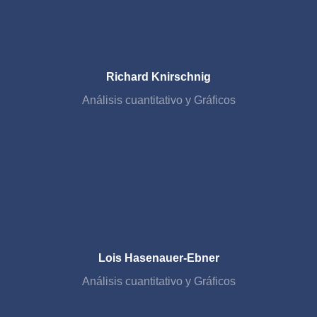
Richard Knirschnig
Análisis cuantitativo y Gráficos
Lois Hasenauer-Ebner
Análisis cuantitativo y Gráficos