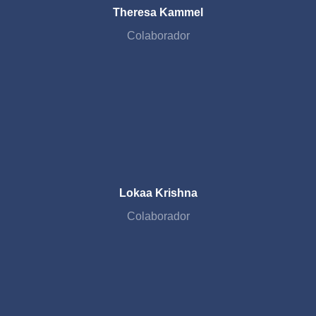
Theresa Kammel
Colaborador
Lokaa Krishna
Colaborador