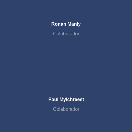
Ronan Manly
Colaborador
Paul Mylchreest
Colaborador