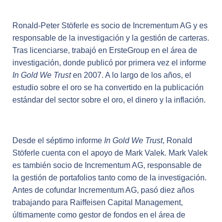
Ronald-Peter Stöferle es socio de Incrementum AG y es
responsable de la investigación y la gestión de carteras.
Tras licenciarse, trabajó en ErsteGroup en el área de
investigación, donde publicó por primera vez el informe
In Gold We Trust
en 2007. A lo largo de los años, el
estudio sobre el oro se ha convertido en la publicación
estándar del sector sobre el oro, el dinero y la inflación.
Desde el séptimo informe
In Gold We Trust
, Ronald
Stöferle cuenta con el apoyo de Mark Valek. Mark Valek
es también socio de Incrementum AG, responsable de
la gestión de portafolios tanto como de la investigación.
Antes de cofundar Incrementum AG, pasó diez años
trabajando para Raiffeisen Capital Management,
últimamente como gestor de fondos en el área de