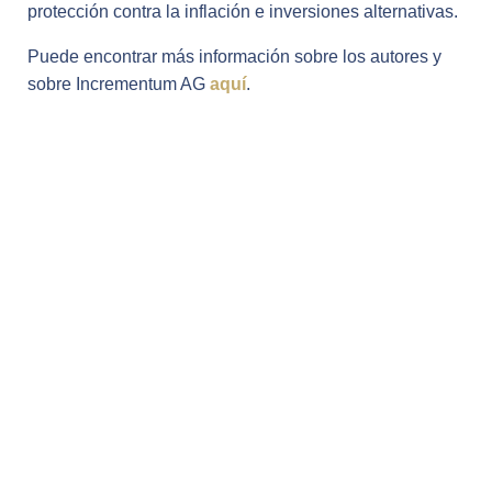
protección contra la inflación e inversiones alternativas.
Puede encontrar más información sobre los autores y
sobre Incrementum AG
aquí
.