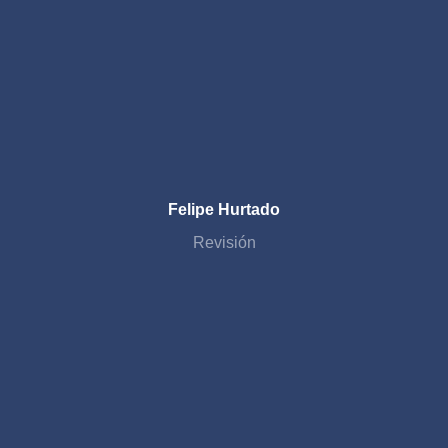
Felipe Hurtado
Revisión