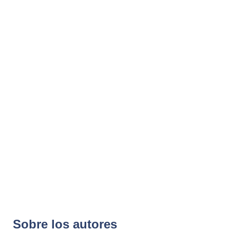
Sobre los autores