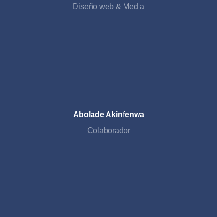
Diseño web & Media
Abolade Akinfenwa
Colaborador