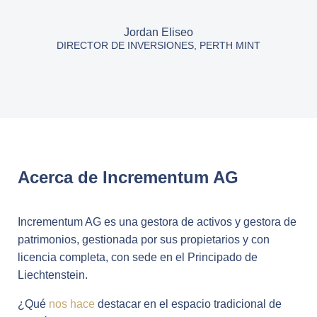
Jordan Eliseo
DIRECTOR DE INVERSIONES, PERTH MINT
Acerca de Incrementum AG
Incrementum AG es una gestora de activos y gestora de
patrimonios, gestionada por sus propietarios y con
licencia completa, con sede en el Principado de
Liechtenstein.
¿Qué
nos hace
destacar en el espacio tradicional de