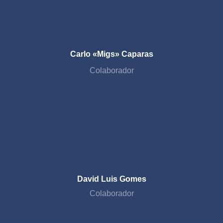
Carlo «Migs» Caparas
Colaborador
David Luis Gomes
Colaborador