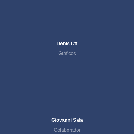
Denis Ott
Gráficos
Giovanni Sala
Colaborador