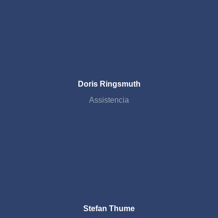
Doris Ringsmuth
Assistencia
Stefan Thume