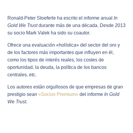
Ronald-Peter Stoeferle ha escrito el informe anual
In
Gold We Trust
durante más de una década. Desde 2013
su socio Mark Valek ha sido su coautor.
Ofrece una evaluación «holística» del sector del oro y
de los factores más importantes que influyen en él,
como los tipos de interés reales, los costes de
oportunidad, la deuda, la política de los bancos
centrales, etc.
Los autores están orgullosos de que empresas de gran
prestigio sean
«Socios Premium»
del informe
In Gold
We Trust
.