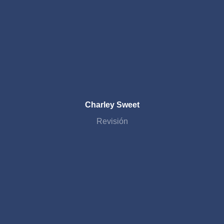
Charley Sweet
Revisión