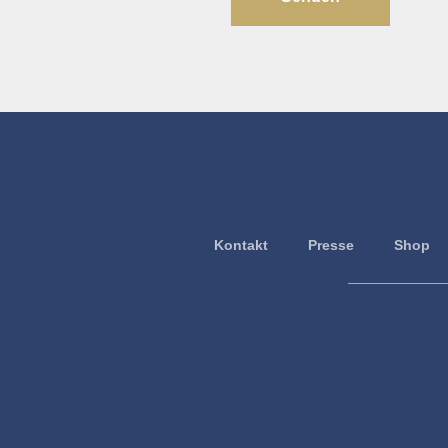
Kontakt
Presse
Shop