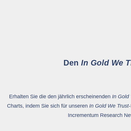
Den
In Gold We T
Erhalten Sie die den jährlich erscheinenden
In Gold
Charts, indem Sie sich für unseren
In Gold We Trust
-
Incrementum Research New