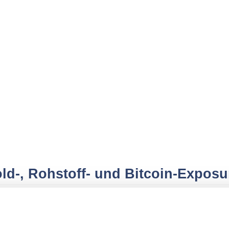
ld-, Rohstoff- und Bitcoin-Exposu