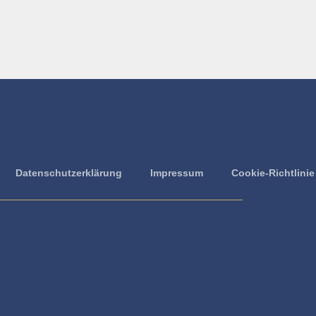
Datenschutzerklärung
Impressum
Cookie-Richtlinie