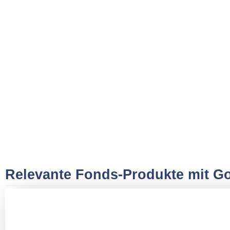
Relevante Fonds-Produkte mit Go