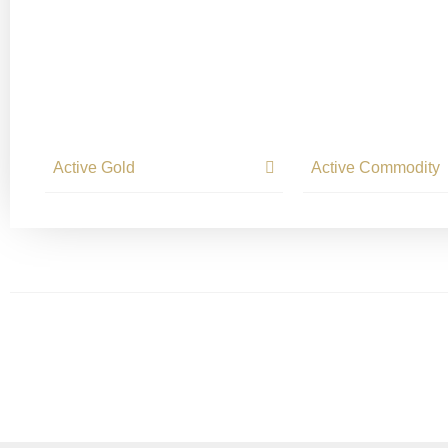
Active Gold
Active Commodity