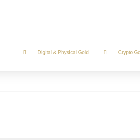
Digital & Physical Gold
Crypto Go