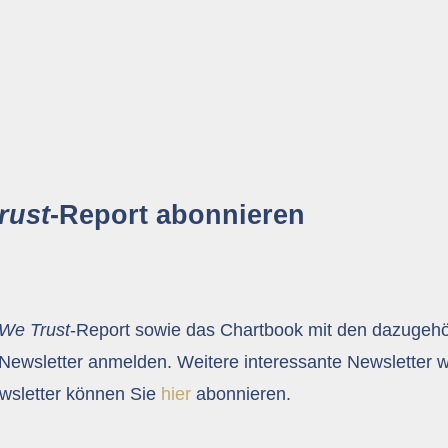
rust
-Report abonnieren
 We Trust
-Report sowie das Chartbook mit den dazugeh
Newsletter anmelden. Weitere interessante Newsletter 
sletter können Sie
hier
abonnieren.